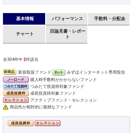
基本情報
パフォーマンス
手数料・分配金
目論見書・レポー
チャート
ト
全304件中
2
件該当
新規取扱ファンド
みずほインターネット専用投信
購入時手数料がかからないファンド
つみたて投資枠対象ファンド
成長投資枠対象ファンド
アクティブファンド・セレクション
商品性が相対的に複雑なファンド