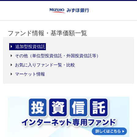
ファンド情報・基準価額一覧
追加型投資信託
その他（単位型投資信託・外国投資信託等）
お気に入りファンド一覧・比較
マーケット情報