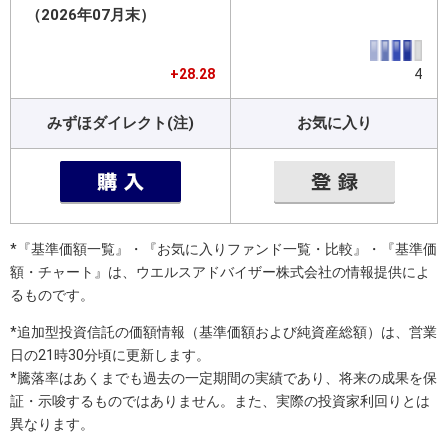
（2026年07月末）
+28.28
4
みずほダイレクト(注)
お気に入り
*『基準価額一覧』・『お気に入りファンド一覧・比較』・『基準価
額・チャート』は、ウエルスアドバイザー株式会社の情報提供によ
るものです。
*追加型投資信託の価額情報（基準価額および純資産総額）は、営業
日の21時30分頃に更新します。
*騰落率はあくまでも過去の一定期間の実績であり、将来の成果を保
証・示唆するものではありません。また、実際の投資家利回りとは
異なります。