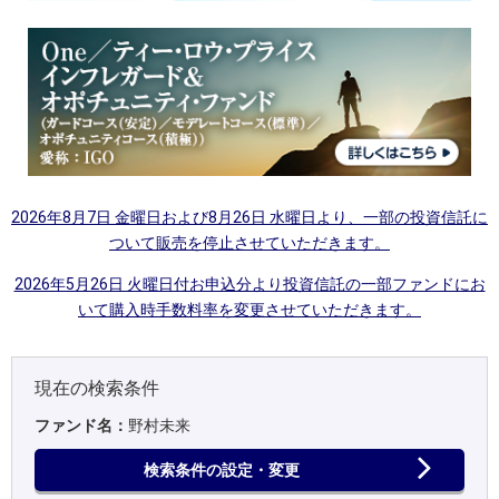
2026年8月7日 金曜日および8月26日 水曜日より、一部の投資信託に
ついて販売を停止させていただきます。
2026年5月26日 火曜日付お申込分より投資信託の一部ファンドにお
いて購入時手数料率を変更させていただきます。
現在の検索条件
ファンド名：
野村未来
検索条件の設定・変更