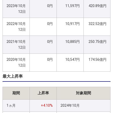
2023年10月
0円
11,597円
420.89億円
12日
2022年10月
0円
10,917円
322.52億円
12日
2021年10月
0円
10,885円
250.75億円
12日
2020年10月
0円
10,547円
174.56億円
12日
最大上昇率
期間
上昇率
対象期間
1ヵ月
+4.10%
2024年10月