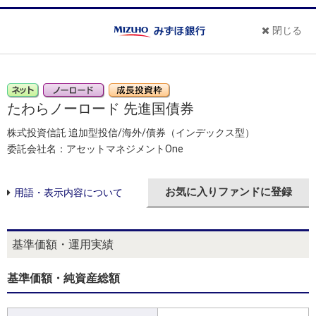
閉じる
たわらノーロード 先進国債券
株式投資信託 追加型投信/海外/債券（インデックス型）
委託会社名：アセットマネジメントOne
お気に入りファンドに登録
用語・表示内容について
基準価額・運用実績
基準価額・純資産総額