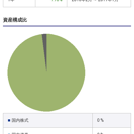
資産構成比
■
国内株式
0 %