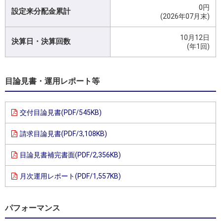
0円
設定来分配金累計
(2026年07月末)
10月12日
決算日・決算回数
(年1回)
目論見書・運用レポート等
交付目論見書(PDF/545KB)
請求目論見書(PDF/3,108KB)
目論見書補完書面(PDF/2,356KB)
月次運用レポート(PDF/1,557KB)
パフォーマンス