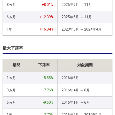
3ヵ月
+8.01%
2025年9月 ～ 11月
6ヵ月
+12.39%
2025年6月 ～ 11月
1年
+16.04%
2023年5月 ～ 2024年4月
最大下落率
期間
下落率
対象期間
1ヵ月
-5.55%
2016年6月
3ヵ月
-7.76%
2016年4月 ～ 6月
6ヵ月
-9.60%
2016年1月 ～ 6月
1年
-7.70%
2016年2月 ～ 2017年1月