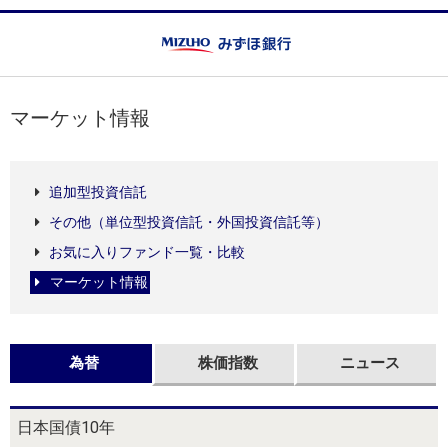
マーケット情報
追加型投資信託
その他（単位型投資信託・外国投資信託等）
お気に入りファンド一覧・比較
マーケット情報
為替
株価指数
ニュース
日本国債10年