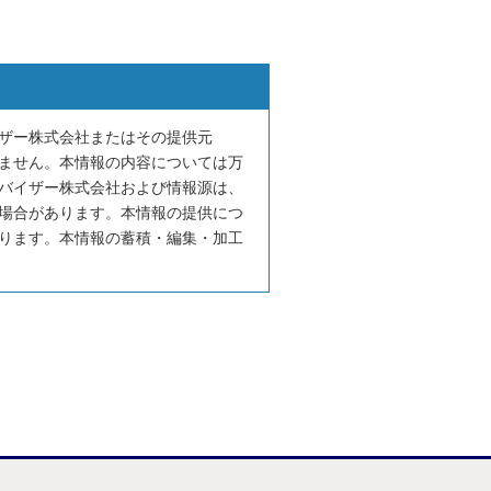
ザー株式会社またはその提供元
ません。本情報の内容については万
バイザー株式会社および情報源は、
場合があります。本情報の提供につ
ります。本情報の蓄積・編集・加工