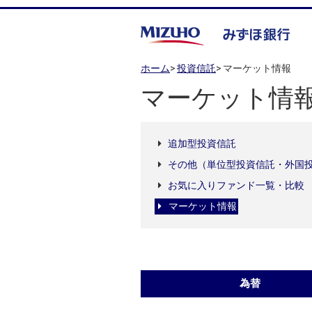
ホーム
>
投資信託
>
マーケット情報
マーケット情
追加型投資信託
その他（単位型投資信託・外国
お気に入りファンド一覧・比較
マーケット情報
為替