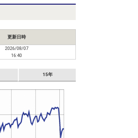
更新日時
2026/08/07
16:40
15年