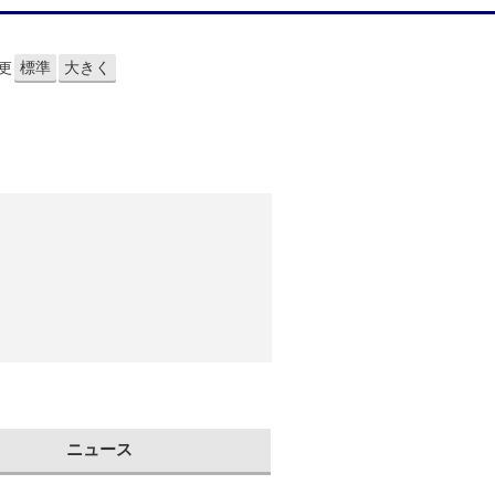
標準
大きく
更
ニュース