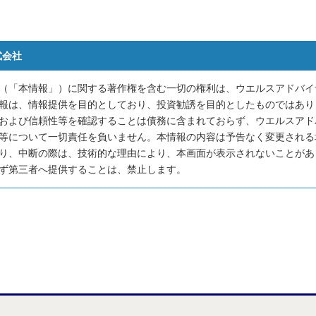
式会社
（「本情報」）に関する著作権を含む一切の権利は、ウエルスアドバイ
報は、情報提供を目的としており、投資勧誘を目的としたものではあり
および信頼性等を確認することは債務に含まれておらず、ウエルスアド
等について一切責任を負いません。本情報の内容は予告なく変更される
り、中断の際は、技術的な理由により、本画面が表示されないことがあ
ず第三者へ提供することは、禁止します。