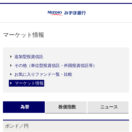
マーケット情報
追加型投資信託
その他（単位型投資信託・外国投資信託等）
お気に入りファンド一覧・比較
マーケット情報
為替
株価指数
ニュース
ポンド／円