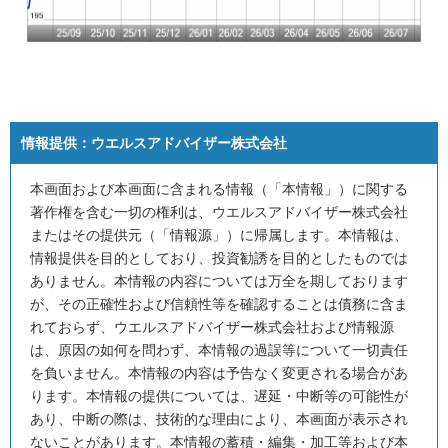
情報提供：
ウエルスアドバイザー株式会社
本画面および本画面に含まれる情報（「本情報」）に関する
著作権を含む一切の権利は、ウエルスアドバイザー株式会社
またはその提供元（「情報源」）に帰属します。本情報は、
情報提供を目的としており、投資勧誘を目的としたものでは
ありません。本情報の内容については万全を期しております
が、その正確性および信頼性等を確認することは債務に含ま
れておらず、ウエルスアドバイザー株式会社および情報源
は、原因の如何を問わず、本情報の過誤等について一切責任
を負いません。本情報の内容は予告なく変更される場合があ
ります。本情報の提供については、遅延・中断等の可能性が
あり、中断の際は、技術的な理由により、本画面が表示され
ないことがあります。本情報の蓄積・編集・加工等および本