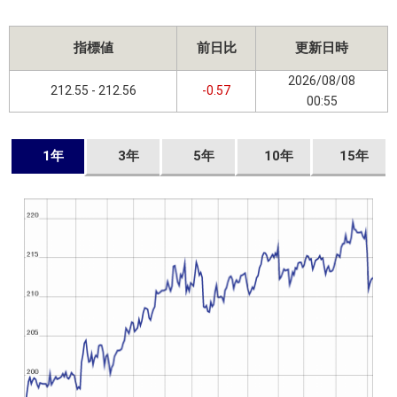
指標値
前日比
更新日時
2026/08/08
212.55 - 212.56
-0.57
00:55
1年
3年
5年
10年
15年