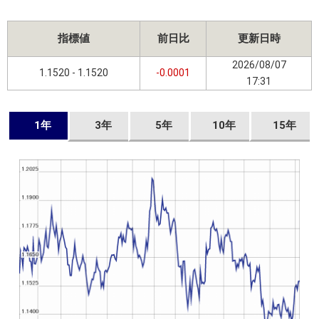
指標値
前日比
更新日時
2026/08/07
1.1520 - 1.1520
-0.0001
17:31
1年
3年
5年
10年
15年