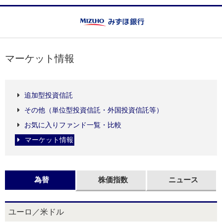
マーケット情報
追加型投資信託
その他（単位型投資信託・外国投資信託等）
お気に入りファンド一覧・比較
マーケット情報
為替
株価指数
ニュース
ユーロ／米ドル