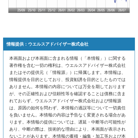
情報提供：
ウエルスアドバイザー株式会社
本画面および本画面に含まれる情報（「本情報」）に関する
著作権を含む一切の権利は、ウエルスアドバイザー株式会社
またはその提供元（「情報源」）に帰属します。本情報は、
情報提供を目的としており、投資勧誘を目的としたものでは
ありません。本情報の内容については万全を期しております
が、その正確性および信頼性等を確認することは債務に含ま
れておらず、ウエルスアドバイザー株式会社および情報源
は、原因の如何を問わず、本情報の過誤等について一切責任
を負いません。本情報の内容は予告なく変更される場合があ
ります。本情報の提供については、遅延・中断等の可能性が
あり、中断の際は、技術的な理由により、本画面が表示され
ないことがあります。本情報の蓄積・編集・加工等および本