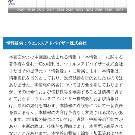
情報提供：
ウエルスアドバイザー株式会社
本画面および本画面に含まれる情報（「本情報」）に関する
著作権を含む一切の権利は、ウエルスアドバイザー株式会社
またはその提供元（「情報源」）に帰属します。本情報は、
情報提供を目的としており、投資勧誘を目的としたものでは
ありません。本情報の内容については万全を期しております
が、その正確性および信頼性等を確認することは債務に含ま
れておらず、ウエルスアドバイザー株式会社および情報源
は、原因の如何を問わず、本情報の過誤等について一切責任
を負いません。本情報の内容は予告なく変更される場合があ
ります。本情報の提供については、遅延・中断等の可能性が
あり、中断の際は、技術的な理由により、本画面が表示され
ないことがあります。本情報の蓄積・編集・加工等および本