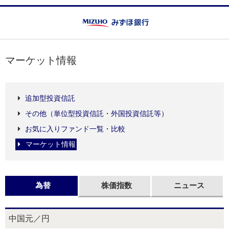
マーケット情報
追加型投資信託
その他（単位型投資信託・外国投資信託等）
お気に入りファンド一覧・比較
マーケット情報
為替
株価指数
ニュース
中国元／円