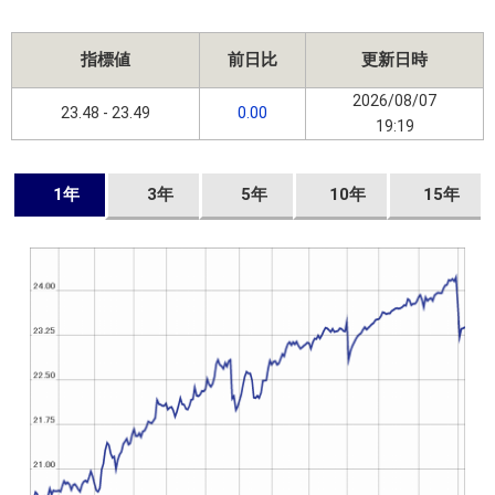
指標値
前日比
更新日時
2026/08/07
23.48 - 23.49
0.00
19:19
1年
3年
5年
10年
15年