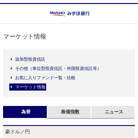
マーケット情報
追加型投資信託
その他（単位型投資信託・外国投資信託等）
お気に入りファンド一覧・比較
マーケット情報
為替
株価指数
ニュース
豪ドル／円