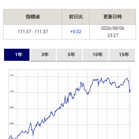
指標値
前日比
更新日時
2026/08/06
111.37 - 111.37
+0.02
23:27
1年
3年
5年
10年
15年