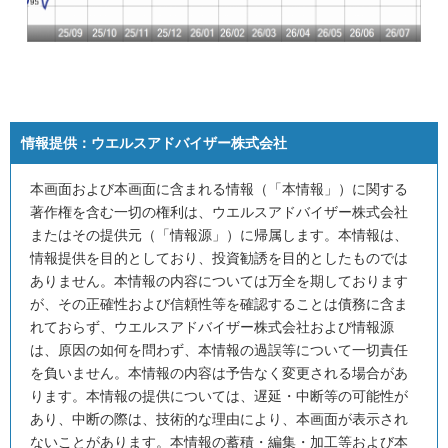
情報提供：
ウエルスアドバイザー株式会社
本画面および本画面に含まれる情報（「本情報」）に関する
著作権を含む一切の権利は、ウエルスアドバイザー株式会社
またはその提供元（「情報源」）に帰属します。本情報は、
情報提供を目的としており、投資勧誘を目的としたものでは
ありません。本情報の内容については万全を期しております
が、その正確性および信頼性等を確認することは債務に含ま
れておらず、ウエルスアドバイザー株式会社および情報源
は、原因の如何を問わず、本情報の過誤等について一切責任
を負いません。本情報の内容は予告なく変更される場合があ
ります。本情報の提供については、遅延・中断等の可能性が
あり、中断の際は、技術的な理由により、本画面が表示され
ないことがあります。本情報の蓄積・編集・加工等および本