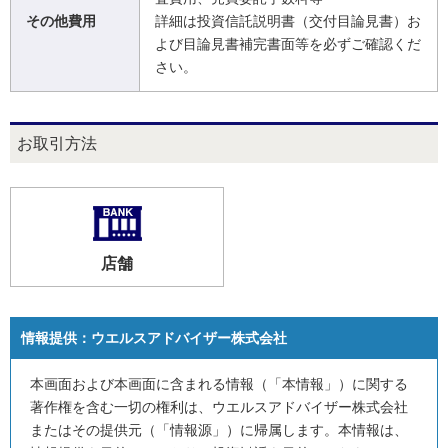
その他費用
詳細は投資信託説明書（交付目論見書）お
よび目論見書補完書面等を必ずご確認くだ
さい。
お取引方法
店舗
情報提供：
ウエルスアドバイザー株式会社
本画面および本画面に含まれる情報（「本情報」）に関する
著作権を含む一切の権利は、ウエルスアドバイザー株式会社
またはその提供元（「情報源」）に帰属します。本情報は、