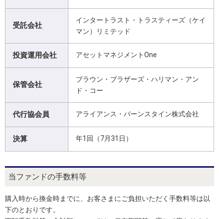
インタートラスト・トラスティーズ（ケイ
受託会社
マン）リミテッド
投資運用会社
アセットマネジメントOne
ブラウン・ブラザーズ・ハリマン・アン
保管会社
ド・コー
代行協会員
アライアンス・バーンスタイン株式会社
決算
年1回（7月31日）
当ファンドの手数料等
購入時から換金時までに、お客さまにご負担いただく手数料等は以
下のとおりです。