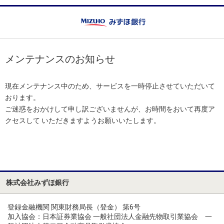
メンテナンスのお知らせ
現在メンテナンス中のため、サービスを一時停止させていただいて
おります。
ご迷惑をおかけして申し訳ございませんが、お時間をおいて再度ア
クセスして いただきますようお願いいたします。
株式会社みずほ銀行
登録金融機関 関東財務局長（登金） 第6号
加入協会：日本証券業協会 一般社団法人金融先物取引業協会 一