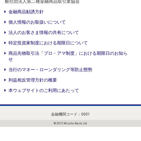
般社団法人第二種金融商品取引業協会
金融商品勧誘方針
個人情報のお取扱いについて
法人のお客さま情報の共有について
特定投資家制度における期限日について
商品先物取引法「プロ・アマ制度」における期限日のお知ら
せ
当行のマネー・ローンダリング等防止態勢
利益相反管理方針の概要
本ウェブサイトのご利用にあたって
金融機関コード：0001
© 2013 Mizuho Bank, Ltd.